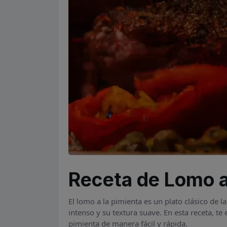
Receta de Lomo a
El lomo a la pimienta es un plato clásico de l
intenso y su textura suave. En esta receta, t
pimienta de manera fácil y rápida.