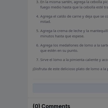
En la misma sartén, agrega la cebolla pic
fuego medio hasta que la cebolla esté tr
Agrega el caldo de carne y deja que se c
mitad.
Agrega la crema de leche y la mantequill
minutos hasta que espese.
Agrega los medallones de lomo a la sart
que estén en su punto.
Sirve el lomo a la pimienta caliente y a
¡Disfruta de este delicioso plato de lomo a la
(0) Comments