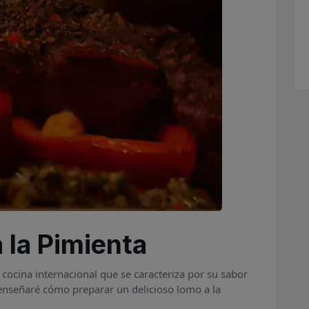
 la Pimienta
a cocina internacional que se caracteriza por su sabor
e enseñaré cómo preparar un delicioso lomo a la