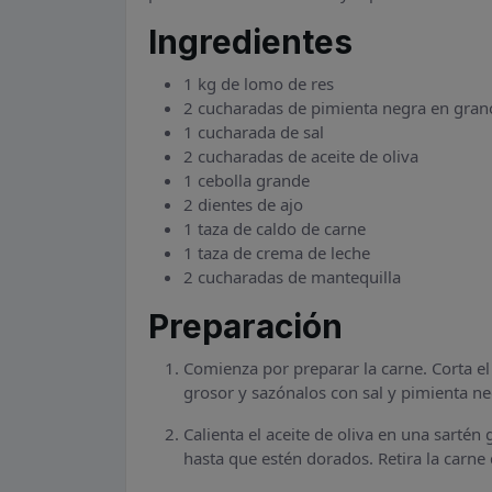
Ingredientes
1 kg de lomo de res
2 cucharadas de pimienta negra en gran
1 cucharada de sal
2 cucharadas de aceite de oliva
1 cebolla grande
2 dientes de ajo
1 taza de caldo de carne
1 taza de crema de leche
2 cucharadas de mantequilla
Preparación
Comienza por preparar la carne. Corta 
grosor y sazónalos con sal y pimienta ne
Calienta el aceite de oliva en una sarté
hasta que estén dorados. Retira la carne 