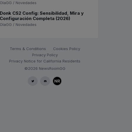
OlaGG / Novedades
Donk CS2 Config: Sensibilidad, Mira y
Configuración Completa (2026)
OlaGG / Novedades
Terms & Conditions
Cookies Policy
Privacy Policy
Privacy Notice for California Residents
©2026
NewsRoomGG