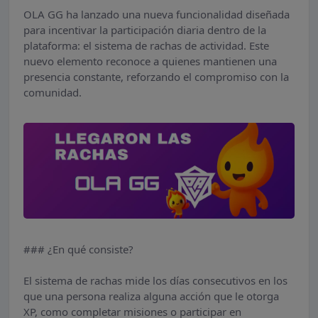
OLA GG ha lanzado una nueva funcionalidad diseñada
para incentivar la participación diaria dentro de la
plataforma: el sistema de rachas de actividad. Este
nuevo elemento reconoce a quienes mantienen una
presencia constante, reforzando el compromiso con la
comunidad.
### ¿En qué consiste?
El sistema de rachas mide los días consecutivos en los
que una persona realiza alguna acción que le otorga
XP, como completar misiones o participar en