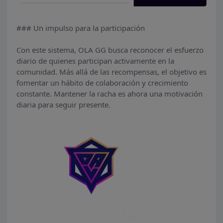
### Un impulso para la participación
Con este sistema, OLA GG busca reconocer el esfuerzo
diario de quienes participan activamente en la
comunidad. Más allá de las recompensas, el objetivo es
fomentar un hábito de colaboración y crecimiento
constante. Mantener la racha es ahora una motivación
diaria para seguir presente.