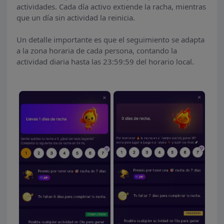
actividades. Cada día activo extiende la racha, mientras
que un día sin actividad la reinicia.
Un detalle importante es que el seguimiento se adapta
a la zona horaria de cada persona, contando la
actividad diaria hasta las 23:59:59 del horario local.