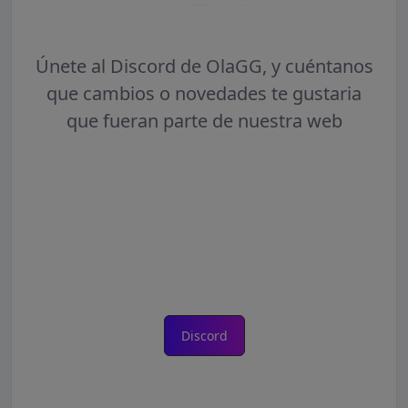
Únete al Discord de OlaGG, y cuéntanos
que cambios o novedades te gustaria
que fueran parte de nuestra web
Discord