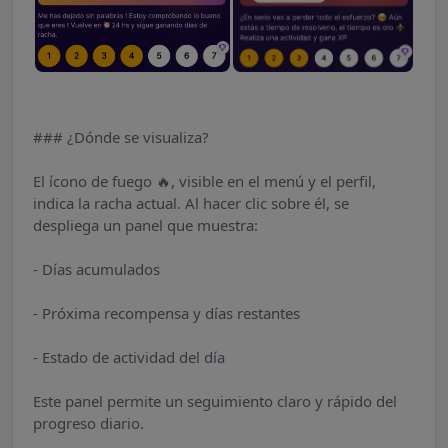
### ¿Dónde se visualiza?
El ícono de fuego 🔥, visible en el menú y el perfil,
indica la racha actual. Al hacer clic sobre él, se
despliega un panel que muestra:
- Días acumulados
- Próxima recompensa y días restantes
- Estado de actividad del día
Este panel permite un seguimiento claro y rápido del
progreso diario.