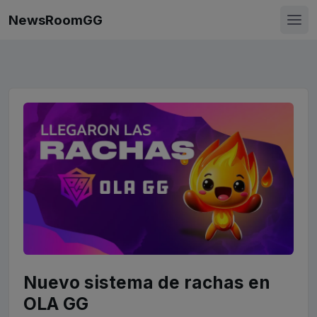
NewsRoomGG
Nuevo sistema de rachas en
OLA GG