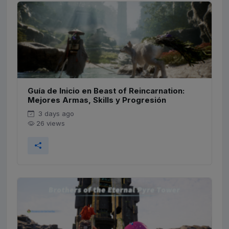
Guía de Inicio en Beast of Reincarnation:
Mejores Armas, Skills y Progresión
3 days ago
26 views