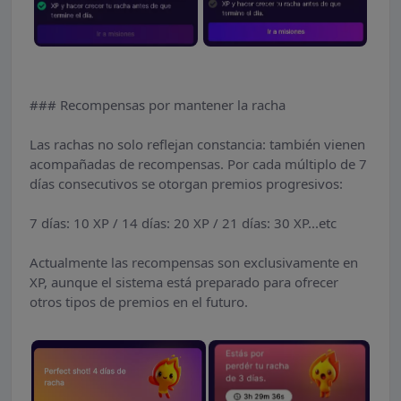
### Recompensas por mantener la racha
Las rachas no solo reflejan constancia: también vienen
acompañadas de recompensas. Por cada múltiplo de 7
días consecutivos se otorgan premios progresivos:
7 días: 10 XP / 14 días: 20 XP / 21 días: 30 XP...etc
Actualmente las recompensas son exclusivamente en
XP, aunque el sistema está preparado para ofrecer
otros tipos de premios en el futuro.