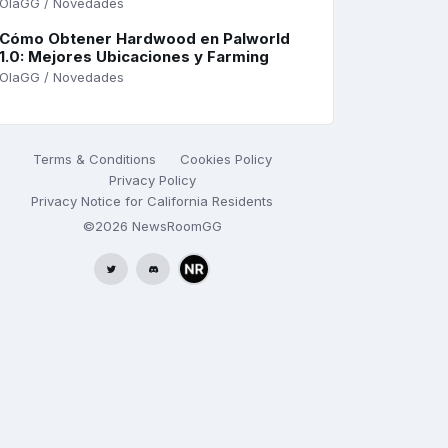
OlaGG / Novedades
Cómo Obtener Hardwood en Palworld
1.0: Mejores Ubicaciones y Farming
OlaGG / Novedades
Terms & Conditions
Cookies Policy
Privacy Policy
Privacy Notice for California Residents
©2026
NewsRoomGG