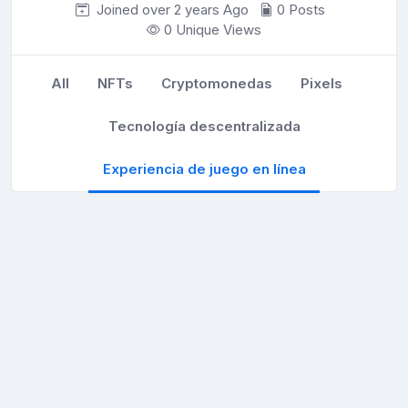
Joined over 2 years
Ago
0 Posts
0 Unique Views
All
NFTs
Cryptomonedas
Pixels
Tecnología descentralizada
Experiencia de juego en línea