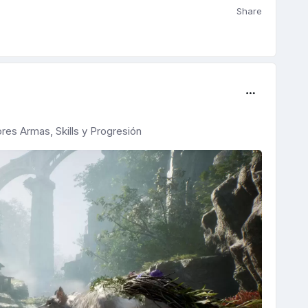
Share
ores Armas, Skills y Progresión