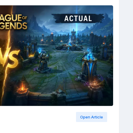
Open Article