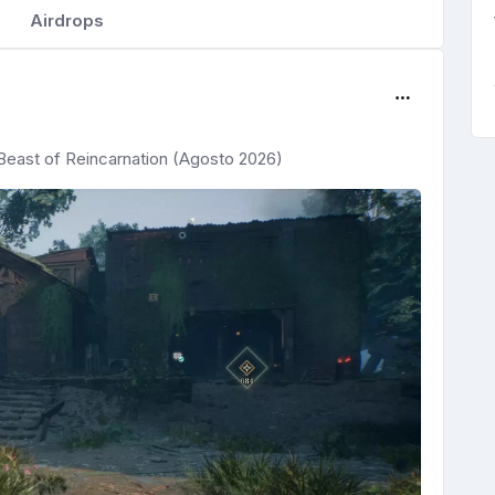
Airdrops
Beast of Reincarnation (Agosto 2026)