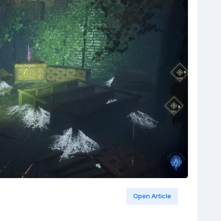
Open Article