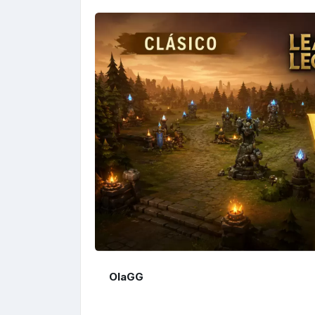
OlaGG