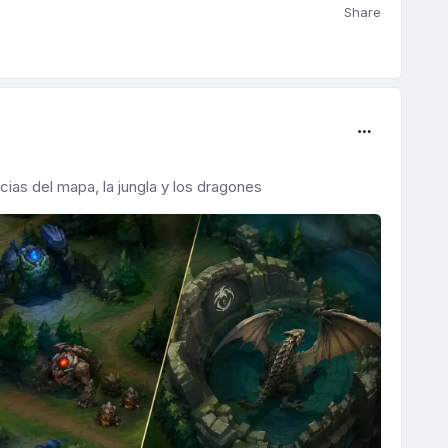
Share
ias del mapa, la jungla y los dragones