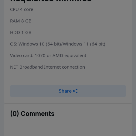
CPU 4 core
RAM 8 GB
HDD 1 GB
OS: Windows 10 (64 bit)/Windows 11 (64 bit)
Video card: 1070 or AMD equivalent
NET Broadband Internet connection
Share
(0) Comments