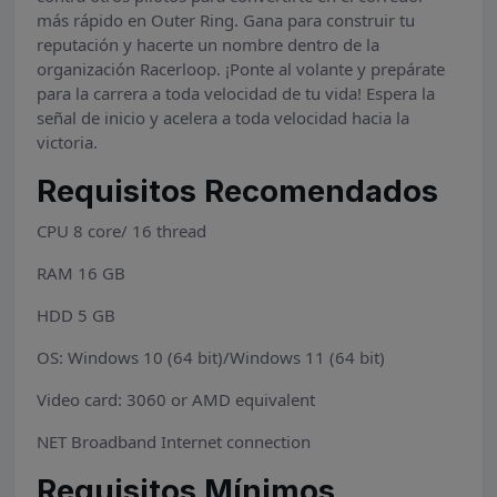
más rápido en Outer Ring. Gana para construir tu
reputación y hacerte un nombre dentro de la
organización Racerloop. ¡Ponte al volante y prepárate
para la carrera a toda velocidad de tu vida! Espera la
señal de inicio y acelera a toda velocidad hacia la
victoria.
Requisitos Recomendados
CPU 8 core/ 16 thread
RAM 16 GB
HDD 5 GB
OS: Windows 10 (64 bit)/Windows 11 (64 bit)
Video card: 3060 or AMD equivalent
NET Broadband Internet connection
Requisitos Mínimos