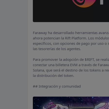
Faraway ha desarrollado herramientas avanz
ahora potencian la Rift Platform. Los módulo
específicos, con opciones de pago por uso o 
las tesorerías de los agentes.
Para promover la adopción de $RIFT, se reali
conectar una billetera EVM a través de Farawa
Solana, que será el destino de los tokens a rec
la distribución del token.
## Integración y comunidad