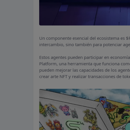
Un componente esencial del ecosistema es $
intercambio, sino también para potenciar agente
Estos agentes pueden participar en economías 
Platform, una herramienta que funciona com
pueden mejorar las capacidades de los agente
crear arte NFT y realizar transacciones de tok