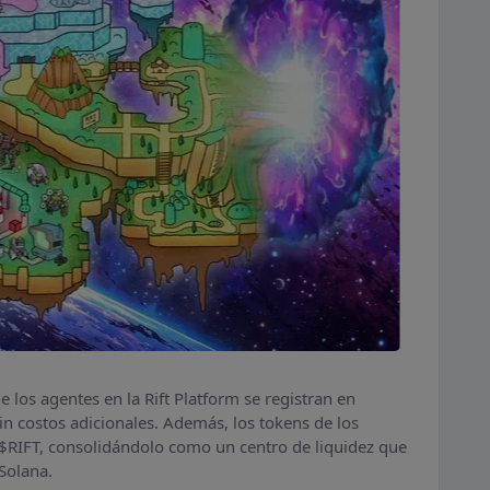
 los agentes en la Rift Platform se registran en
in costos adicionales. Además, los tokens de los
$RIFT, consolidándolo como un centro de liquidez que
Solana.