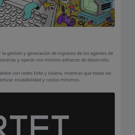
ar la gestión y generación de ingresos de los agentes de
esorerías y operar con mínimo esfuerzo de desarrollo.
tible con redes EVM y Solana, mientras que todas las
ntizar escalabilidad y costos mínimos.