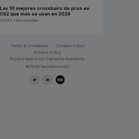
Las 10 mejores crosshairs de pros en
CS2 que más se usan en 2026
OlaGG / Novedades
Terms & Conditions
Cookies Policy
Privacy Policy
Privacy Notice for California Residents
©2026
NewsRoomGG