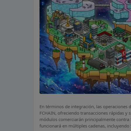
En términos de integración, las operaciones de
FCHAIN, ofreciendo transacciones rápidas y s
módulos comerciarán principalmente contra 
funcionará en múltiples cadenas, incluyendo 