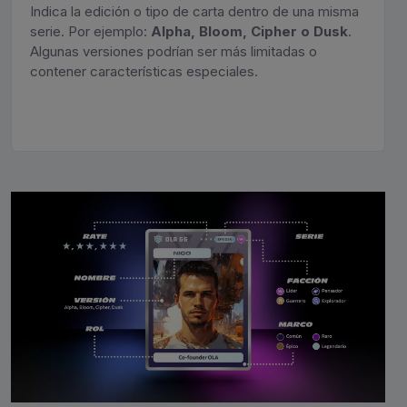
Indica la edición o tipo de carta dentro de una misma
serie. Por ejemplo:
Alpha, Bloom, Cipher o Dusk
.
Algunas versiones podrían ser más limitadas o
contener características especiales.