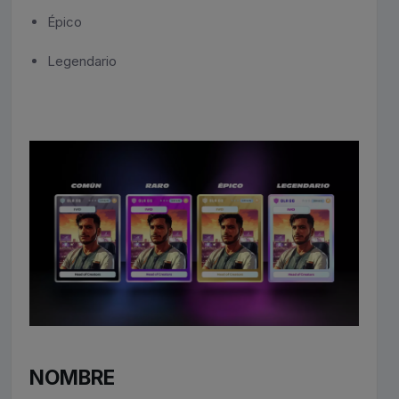
Épico
Legendario
NOMBRE