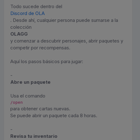
Todo sucede dentro del
Discord de OLA
. Desde ahí, cualquier persona puede sumarse a la
colección
OLAGG
y comenzar a descubrir personajes, abrir paquetes y
competir por recompensas.
Aquí los pasos básicos para jugar:
-
Abre un paquete
Usa el comando
/open
para obtener cartas nuevas.
Se puede abrir un paquete cada 8 horas.
-
Revisa tu inventario