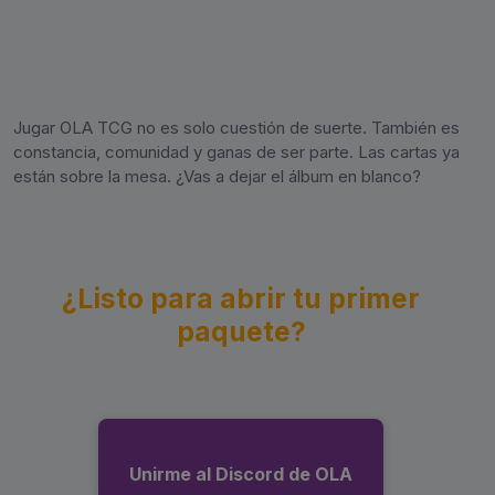
Jugar OLA TCG no es solo cuestión de suerte. También es
constancia, comunidad y ganas de ser parte. Las cartas ya
están sobre la mesa. ¿Vas a dejar el álbum en blanco?
¿Listo para abrir tu primer
paquete?
Unirme al Discord de OLA