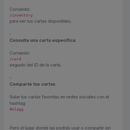
Comando:
/inventory
para ver tus cartas disponibles.
-
Consulta una carta específica
Comando:
/card
seguido del ID de la carta.
-
Comparte tus cartas
Sube tus cartas favoritas en redes sociales con el
hashtag
#olagg
Pero el lugar donde las podrás usar o compartir sin