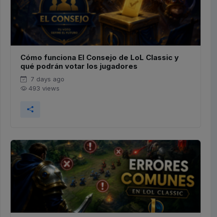
Cómo funciona El Consejo de LoL Classic y
qué podrán votar los jugadores
7 days ago
493 views