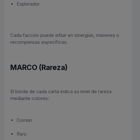
Explorador
Cada facción puede influir en sinergias, misiones o
recompensas específicas.
MARCO (Rareza)
El borde de cada carta indica su nivel de rareza
mediante colores:
Común
Raro