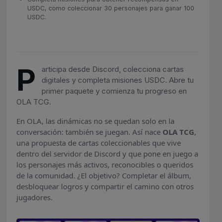
USDC, como coleccionar 30 personajes para ganar 100
USDC.
P
articipa desde Discord, colecciona cartas
digitales y completa misiones USDC. Abre tu
primer paquete y comienza tu progreso en
OLA TCG.
En OLA, las dinámicas no se quedan solo en la
conversación: también se juegan. Así nace
OLA TCG
,
una propuesta de cartas coleccionables que vive
dentro del servidor de Discord y que pone en juego a
los personajes más activos, reconocibles o queridos
de la comunidad. ¿El objetivo? Completar el álbum,
desbloquear logros y compartir el camino con otros
jugadores.