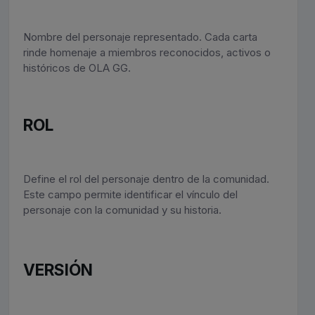
Nombre del personaje representado. Cada carta
rinde homenaje a miembros reconocidos, activos o
históricos de OLA GG.
ROL
Define el rol del personaje dentro de la comunidad.
Este campo permite identificar el vínculo del
personaje con la comunidad y su historia.
VERSIÓN