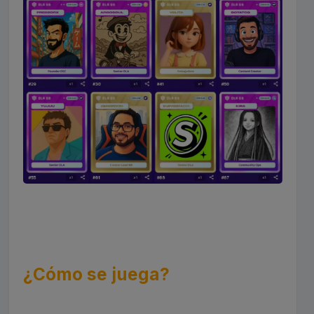
¿Cómo se juega?