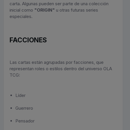
carta. Algunas pueden ser parte de una colección
inicial como
"ORIGIN"
u otras futuras series
especiales.
FACCIONES
Las cartas están agrupadas por facciones, que
representan roles o estilos dentro del universo OLA
TCG:
Líder
Guerrero
Pensador