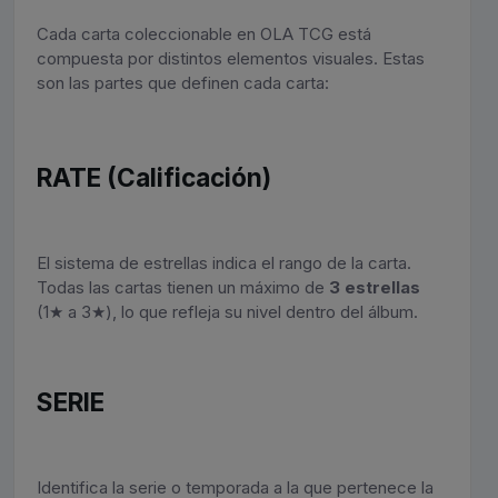
Cada carta coleccionable en OLA TCG está
compuesta por distintos elementos visuales. Estas
son las partes que definen cada carta:
RATE (Calificación)
El sistema de estrellas indica el rango de la carta.
Todas las cartas tienen un máximo de
3 estrellas
(1★ a 3★), lo que refleja su nivel dentro del álbum.
SERIE
Identifica la serie o temporada a la que pertenece la