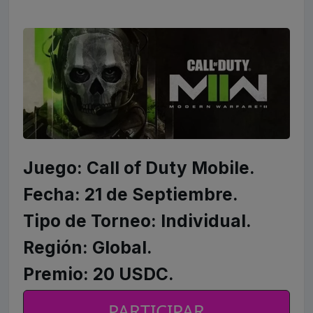
Juego: Call of Duty Mobile.
Fecha: 21 de Septiembre.
Tipo de Torneo: Individual.
Región: Global.
Premio: 20 USDC.
PARTICIPAR