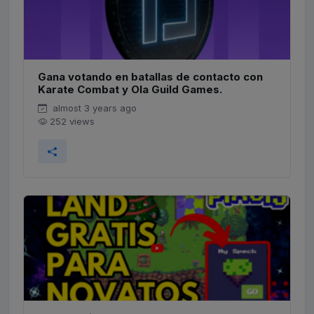
Gana votando en batallas de contacto con
Karate Combat y Ola Guild Games.
almost 3 years ago
252 views